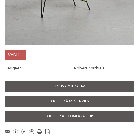
VENDU
Designer
Robert Mathieu
NOUS CONTACTER
AJOUTER À MES ENVIES
AJOUTER AU COMPARATEUR