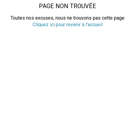
PAGE NON TROUVÉE
Toutes nos excuses, nous ne trouvons pas cette page
Cliquez ici pour revenir à l'accueil