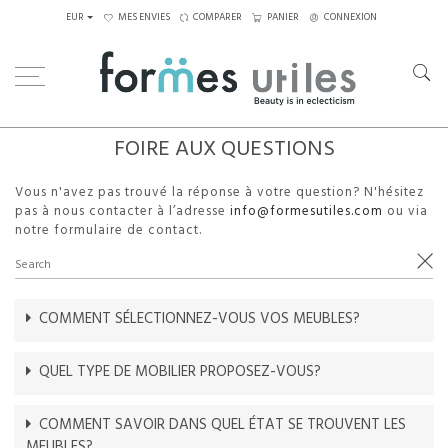
EUR
MES ENVIES
COMPARER
PANIER
CONNEXION
FOIRE AUX QUESTIONS
Vous n'avez pas trouvé la réponse à votre question? N'hésitez
pas à nous contacter à l’adresse
info@formesutiles.com
ou via
notre formulaire de contact.
COMMENT SÉLECTIONNEZ-VOUS VOS MEUBLES?
QUEL TYPE DE MOBILIER PROPOSEZ-VOUS?
COMMENT SAVOIR DANS QUEL ÉTAT SE TROUVENT LES
MEUBLES?