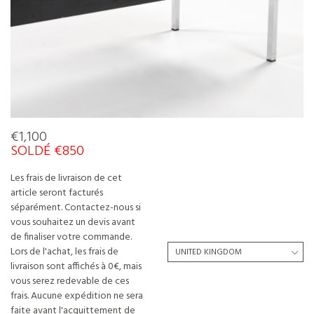
€1,100
SOLDÉ €850
Les frais de livraison de cet
article seront facturés
séparément. Contactez-nous si
vous souhaitez un devis avant
de finaliser votre commande.
Lors de l'achat, les frais de
livraison sont affichés à 0€, mais
vous serez redevable de ces
frais. Aucune expédition ne sera
faite avant l'acquittement de