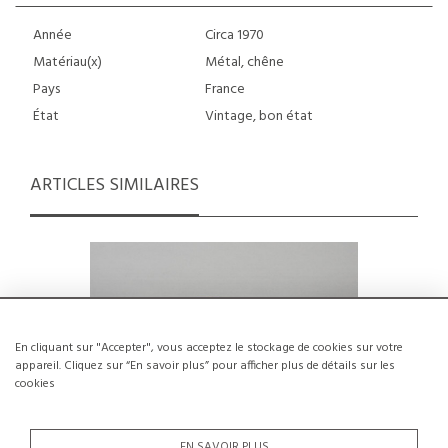
Année
Circa 1970
Matériau(x)
Métal, chêne
Pays
France
État
Vintage, bon état
ARTICLES SIMILAIRES
En cliquant sur "Accepter", vous acceptez le stockage de cookies sur votre
appareil. Cliquez sur “En savoir plus” pour afficher plus de détails sur les
cookies
EN SAVOIR PLUS