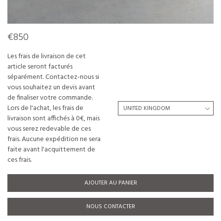
€850
Les frais de livraison de cet
article seront facturés
séparément. Contactez-nous si
vous souhaitez un devis avant
de finaliser votre commande.
Lors de l'achat, les frais de
livraison sont affichés à 0€, mais
vous serez redevable de ces
frais. Aucune expédition ne sera
faite avant l'acquittement de
ces frais.
AJOUTER AU PANIER
NOUS CONTACTER