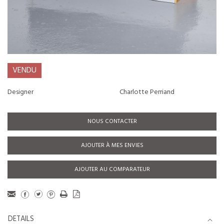
VENDU
Designer
Charlotte Perriand
NOUS CONTACTER
AJOUTER À MES ENVIES
AJOUTER AU COMPARATEUR
DETAILS