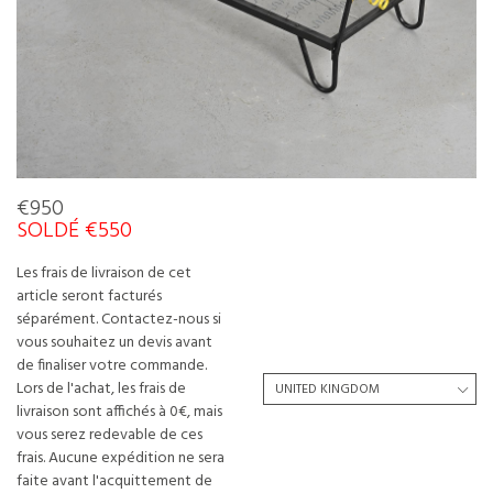
€950
SOLDÉ €550
Les frais de livraison de cet
article seront facturés
séparément. Contactez-nous si
vous souhaitez un devis avant
de finaliser votre commande.
Lors de l'achat, les frais de
livraison sont affichés à 0€, mais
vous serez redevable de ces
frais. Aucune expédition ne sera
faite avant l'acquittement de