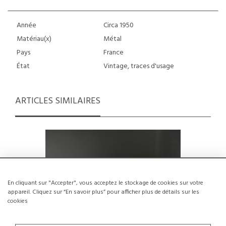
Année
Circa 1950
Matériau(x)
Métal
Pays
France
État
Vintage, traces d'usage
ARTICLES SIMILAIRES
En cliquant sur "Accepter", vous acceptez le stockage de cookies sur votre
appareil. Cliquez sur “En savoir plus” pour afficher plus de détails sur les
cookies