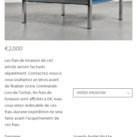
€2,000
Les frais de livraison de cet
article seront facturés
séparément. Contactez-nous si
vous souhaitez un devis avant
de finaliser votre commande.
Lors de l'achat, les frais de
livraison sont affichés à 0€, mais
vous serez redevable de ces
frais. Aucune expédition ne sera
faite avant l'acquittement de
ces frais.
Designer
Joseph-André Motte