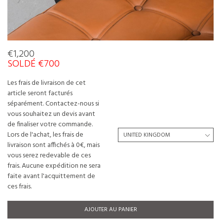
€1,200
SOLDÉ €700
Les frais de livraison de cet
article seront facturés
séparément. Contactez-nous si
vous souhaitez un devis avant
de finaliser votre commande.
Lors de l'achat, les frais de
livraison sont affichés à 0€, mais
vous serez redevable de ces
frais. Aucune expédition ne sera
faite avant l'acquittement de
ces frais.
AJOUTER AU PANIER