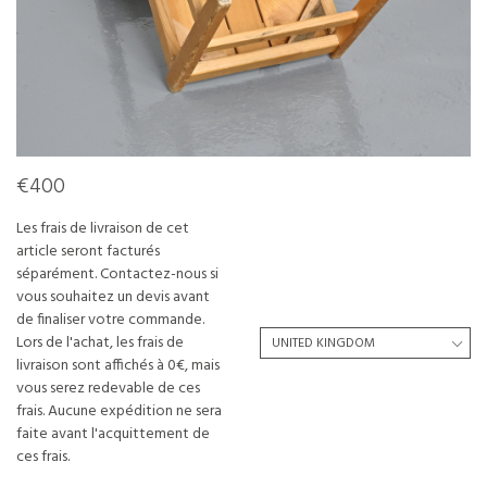
€400
Les frais de livraison de cet
article seront facturés
séparément. Contactez-nous si
vous souhaitez un devis avant
de finaliser votre commande.
Lors de l'achat, les frais de
livraison sont affichés à 0€, mais
vous serez redevable de ces
frais. Aucune expédition ne sera
faite avant l'acquittement de
ces frais.