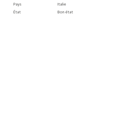
Pays
Italie
État
Bon état