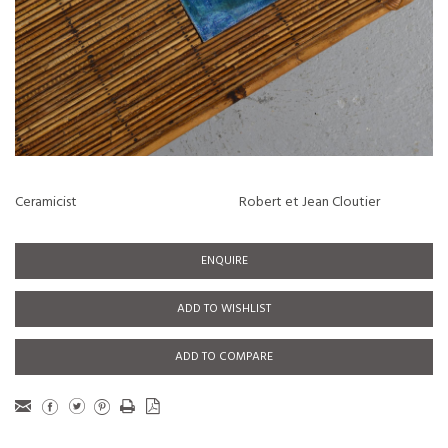
Ceramicist
Robert et Jean Cloutier
ENQUIRE
ADD TO WISHLIST
ADD TO COMPARE