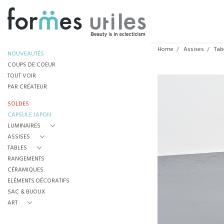
Home
Assises
Tab
NOUVEAUTÉS
COUPS DE COEUR
TOUT VOIR
PAR CRÉATEUR
SOLDES
CAPSULE JAPON
LUMINAIRES
ASSISES
TABLES
RANGEMENTS
CÉRAMIQUES
ELÉMENTS DÉCORATIFS
SAC & BIJOUX
ART