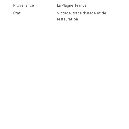
Provenance
La Plagne, France
État
Vintage, trace d'usage et de
restauration