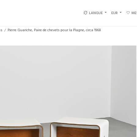
LANGUE
EUR
ME
es
Pierre Guariche, Paire de chevets pour la Plagne, circa 1968