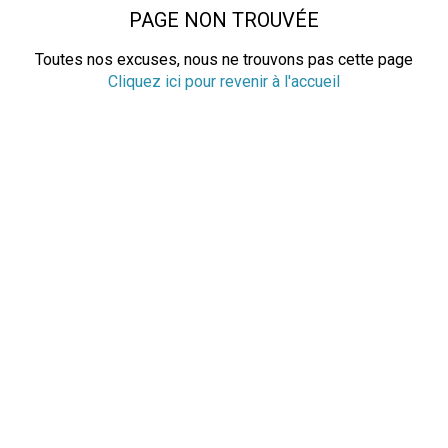
PAGE NON TROUVÉE
Toutes nos excuses, nous ne trouvons pas cette page
Cliquez ici pour revenir à l'accueil