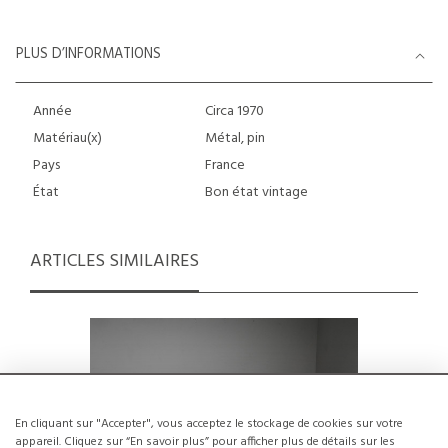
PLUS D’INFORMATIONS
Année
Circa 1970
Matériau(x)
Métal, pin
Pays
France
État
Bon état vintage
ARTICLES SIMILAIRES
En cliquant sur "Accepter", vous acceptez le stockage de cookies sur votre
appareil. Cliquez sur “En savoir plus” pour afficher plus de détails sur les