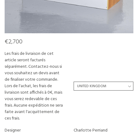
€2,700
Les frais de livraison de cet
article seront facturés
séparément. Contactez-nous si
vous souhaitez un devis avant
de finaliser votre commande.
Lors de l'achat, les frais de
livraison sont affichés à 0€, mais
vous serez redevable de ces
frais. Aucune expédition ne sera
faite avant l'acquittement de
ces frais.
Designer
Charlotte Perriand