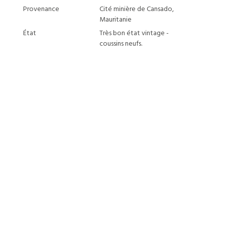
Provenance
Cité minière de Cansado,
Mauritanie
État
Très bon état vintage -
coussins neufs.