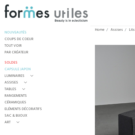
Home
Assises
Lits
NOUVEAUTÉS
COUPS DE COEUR
TOUT VOIR
PAR CRÉATEUR
SOLDES
CAPSULE JAPON
LUMINAIRES
ASSISES
TABLES
RANGEMENTS
CÉRAMIQUES
ELÉMENTS DÉCORATIFS
SAC & BIJOUX
ART