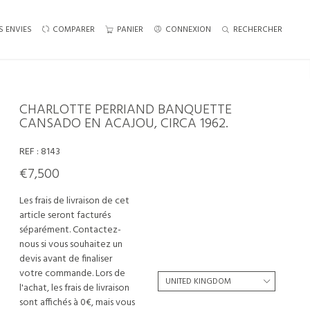
S ENVIES
COMPARER
PANIER
CONNEXION
RECHERCHER
CHARLOTTE PERRIAND BANQUETTE
CANSADO EN ACAJOU, CIRCA 1962.
REF :
8143
€7,500
Les frais de livraison de cet
article seront facturés
séparément. Contactez-
nous si vous souhaitez un
devis avant de finaliser
votre commande. Lors de
l'achat, les frais de livraison
sont affichés à 0€, mais vous