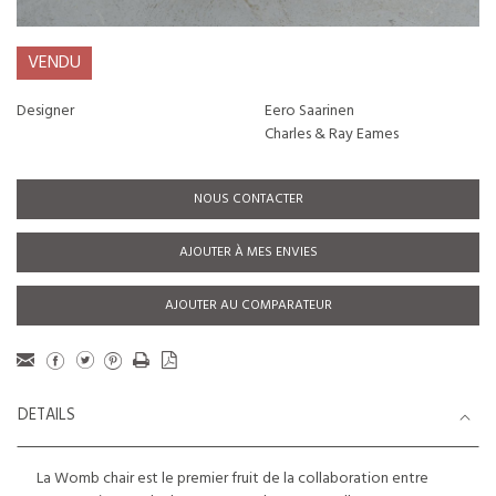
VENDU
Designer
Eero Saarinen
Charles & Ray Eames
NOUS CONTACTER
AJOUTER À MES ENVIES
AJOUTER AU COMPARATEUR
DETAILS
La Womb chair est le premier fruit de la collaboration entre