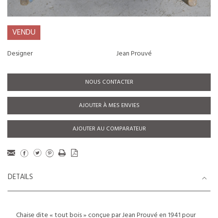
VENDU
Designer
Jean Prouvé
NOUS CONTACTER
AJOUTER À MES ENVIES
AJOUTER AU COMPARATEUR
DETAILS
Chaise dite « tout bois » conçue par Jean Prouvé en 1941 pour