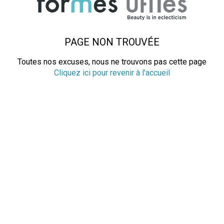
PAGE NON TROUVÉE
Toutes nos excuses, nous ne trouvons pas cette page
Cliquez ici pour revenir à l'accueil