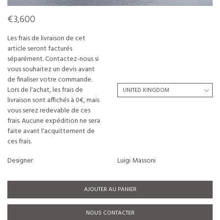
€3,600
Les frais de livraison de cet
article seront facturés
séparément. Contactez-nous si
vous souhaitez un devis avant
de finaliser votre commande.
Lors de l'achat, les frais de
livraison sont affichés à 0€, mais
vous serez redevable de ces
frais. Aucune expédition ne sera
faite avant l'acquittement de
ces frais.
Designer
Luigi Massoni
AJOUTER AU PANIER
NOUS CONTACTER