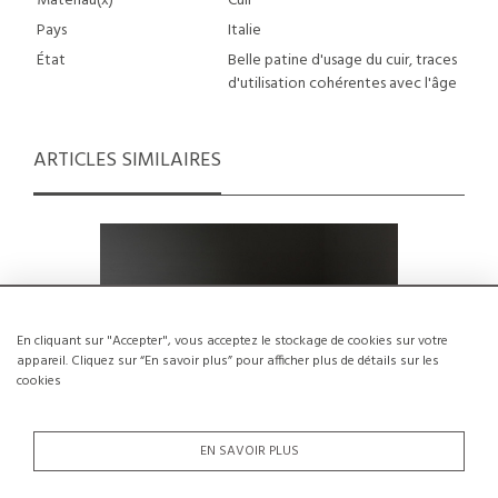
Matériau(x)
Cuir
Pays
Italie
État
Belle patine d'usage du cuir, traces
d'utilisation cohérentes avec l'âge
ARTICLES SIMILAIRES
En cliquant sur "Accepter", vous acceptez le stockage de cookies sur votre
appareil. Cliquez sur “En savoir plus” pour afficher plus de détails sur les
cookies
EN SAVOIR PLUS