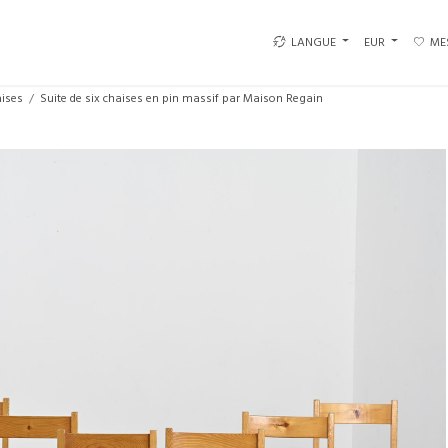
LANGUE
EUR
ME
ises
Suite de six chaises en pin massif par Maison Regain