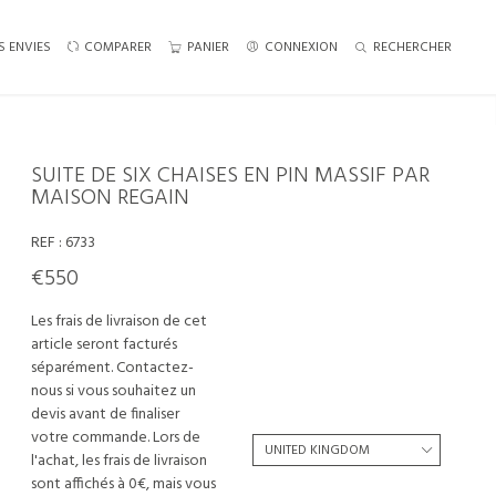
S ENVIES
COMPARER
PANIER
CONNEXION
RECHERCHER
SUITE DE SIX CHAISES EN PIN MASSIF PAR
MAISON REGAIN
REF :
6733
€550
Les frais de livraison de cet
article seront facturés
séparément. Contactez-
nous si vous souhaitez un
devis avant de finaliser
votre commande. Lors de
l'achat, les frais de livraison
sont affichés à 0€, mais vous