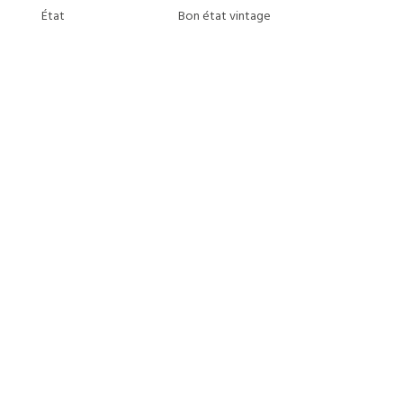
État
Bon état vintage