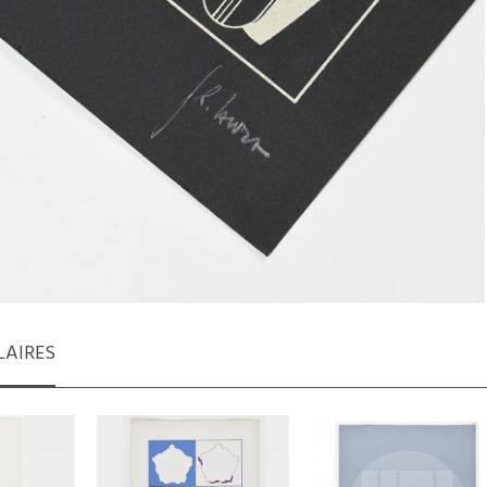
LAIRES