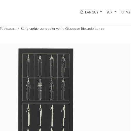
LANGUE
EUR
ME
Tableaux...
Sérigraphie sur papier velin, Giuseppe Riccardo Lanza