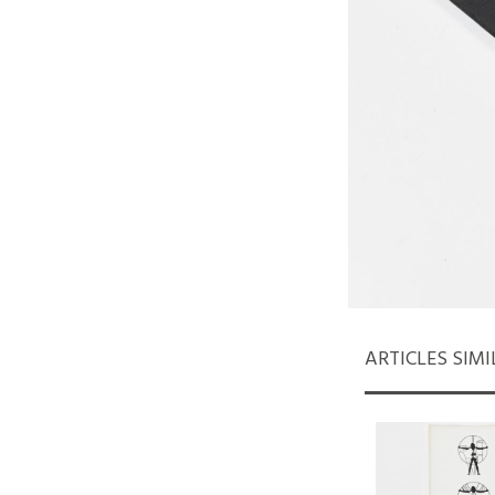
ARTICLES SIMI