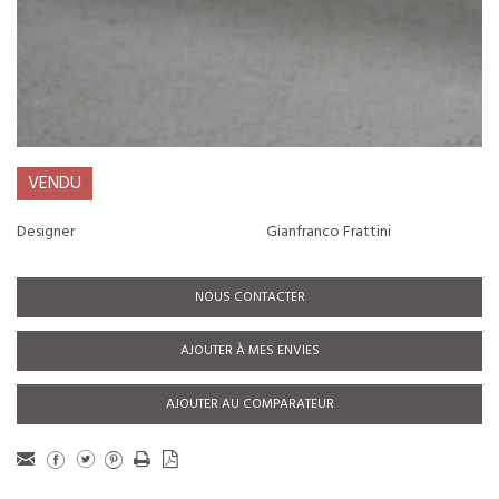
VENDU
Designer
Gianfranco Frattini
NOUS CONTACTER
AJOUTER À MES ENVIES
AJOUTER AU COMPARATEUR