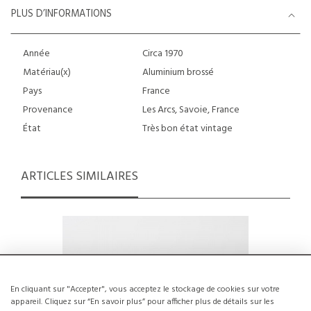
PLUS D’INFORMATIONS
Année
Circa 1970
Matériau(x)
Aluminium brossé
Pays
France
Provenance
Les Arcs, Savoie, France
État
Très bon état vintage
ARTICLES SIMILAIRES
En cliquant sur "Accepter", vous acceptez le stockage de cookies sur votre
appareil. Cliquez sur “En savoir plus” pour afficher plus de détails sur les