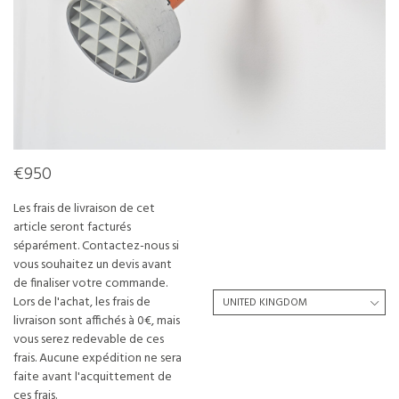
€950
Les frais de livraison de cet
article seront facturés
séparément. Contactez-nous si
vous souhaitez un devis avant
de finaliser votre commande.
Lors de l'achat, les frais de
livraison sont affichés à 0€, mais
vous serez redevable de ces
frais. Aucune expédition ne sera
faite avant l'acquittement de
ces frais.