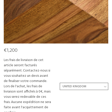
€1,200
Les frais de livraison de cet
article seront facturés
séparément. Contactez-nous si
vous souhaitez un devis avant
de finaliser votre commande.
Lors de l'achat, les frais de
livraison sont affichés à 0€, mais
vous serez redevable de ces
frais. Aucune expédition ne sera
faite avant l'acquittement de