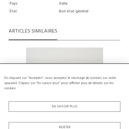
Pays
Italie
État
Bon état général
ARTICLES SIMILAIRES
En cliquant sur "Accepter", vous acceptez le stockage de cookies sur votre
appareil. Cliquez sur “En savoir plus” pour afficher plus de détails sur les
cookies
EN SAVOIR PLUS
REJETER