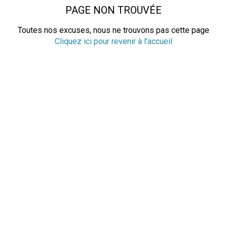
PAGE NON TROUVÉE
Toutes nos excuses, nous ne trouvons pas cette page
Cliquez ici pour revenir à l'accueil