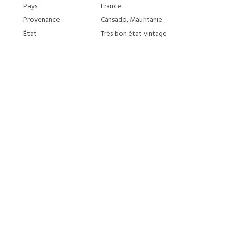
Pays
France
Provenance
Cansado, Mauritanie
État
Très bon état vintage