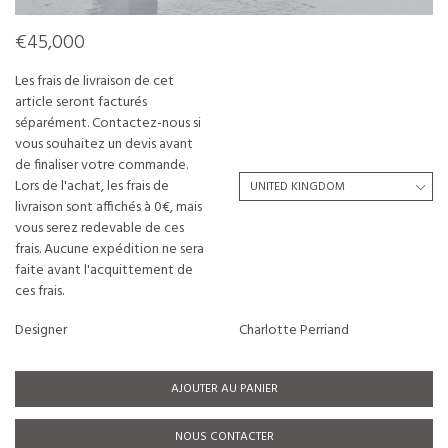
€45,000
Les frais de livraison de cet
article seront facturés
séparément. Contactez-nous si
vous souhaitez un devis avant
de finaliser votre commande.
Lors de l'achat, les frais de
livraison sont affichés à 0€, mais
vous serez redevable de ces
frais. Aucune expédition ne sera
faite avant l'acquittement de
ces frais.
Designer
Charlotte Perriand
AJOUTER AU PANIER
NOUS CONTACTER