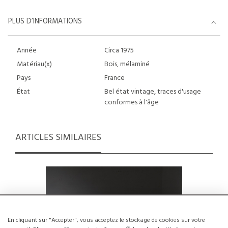
PLUS D’INFORMATIONS
Année
Circa 1975
Matériau(x)
Bois, mélaminé
Pays
France
État
Bel état vintage, traces d'usage
conformes à l'âge
ARTICLES SIMILAIRES
En cliquant sur "Accepter", vous acceptez le stockage de cookies sur votre