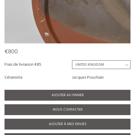
€800
Frais de livraison €85
Céramiste
Jacques Pouchain
AJOUTER AU PANIER
NOUS CONTACTER
AJOUTER À MES ENVIES