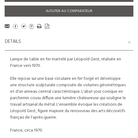
AJOUTER AU COMPARATEUR
DETAILS
Lampe de table en fer martelé par Léopold Gest, réalisée en
France vers 1970.
Elle repose sur une base circulaire en fer forgé et développe
une structure sculpturale composée de volumes géométriques
et d'un anneau central caractéristique. L'abat-jour conique en
parchemin cousu diffuse une lumière chaleureuse qui souligne le
travail artisanal du métal. L'ensemble évoque les créations de
Léopold Gest, figure majeure du renouveau des arts décoratifs
français de l'après-guerre.
France, circa 1970.