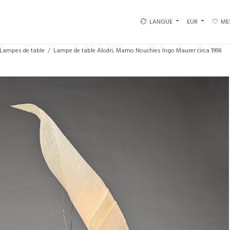
LANGUE
EUR
ME
Lampes de table
Lampe de table Alodri, Mamo Nouchies Ingo Maurer circa 1998