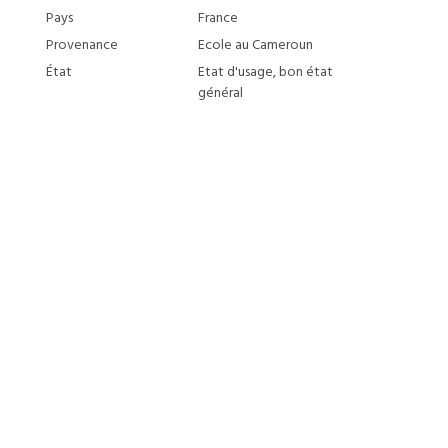
Pays
France
Provenance
Ecole au Cameroun
État
Etat d'usage, bon état
général