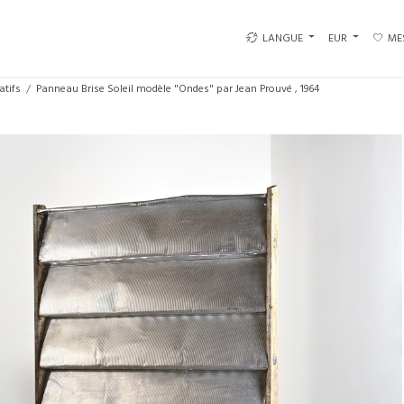
LANGUE
EUR
ME
atifs
Panneau Brise Soleil modèle "Ondes" par Jean Prouvé , 1964