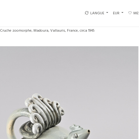
LANGUE
EUR
ME
Cruche zoomorphe, Madoura, Vallauris, France, circa 1945