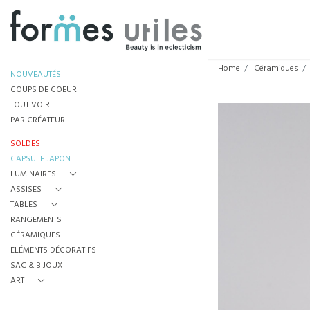
Home
Céramiques
NOUVEAUTÉS
COUPS DE COEUR
TOUT VOIR
PAR CRÉATEUR
SOLDES
CAPSULE JAPON
LUMINAIRES
ASSISES
TABLES
RANGEMENTS
CÉRAMIQUES
ELÉMENTS DÉCORATIFS
SAC & BIJOUX
ART