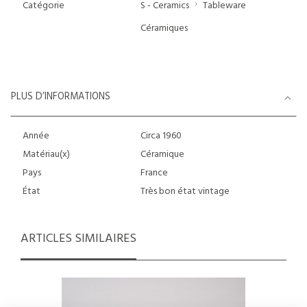
Catégorie
S - Ceramics
Tableware
Céramiques
PLUS D’INFORMATIONS
Année
Circa 1960
Matériau(x)
Céramique
Pays
France
État
Très bon état vintage
ARTICLES SIMILAIRES