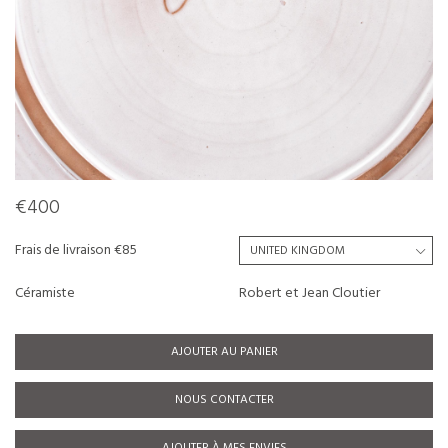
€400
Frais de livraison €85
Céramiste
Robert et Jean Cloutier
AJOUTER AU PANIER
NOUS CONTACTER