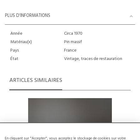
PLUS D’INFORMATIONS
Année
Circa 1970
Matériau(x)
Pin massif
Pays
France
État
Vintage, traces de restauration
ARTICLES SIMILAIRES
En cliquant sur "Accepter", vous acceptez le stockage de cookies sur votre