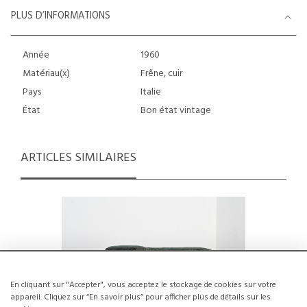
PLUS D’INFORMATIONS
Année
1960
Matériau(x)
Frêne, cuir
Pays
Italie
État
Bon état vintage
ARTICLES SIMILAIRES
En cliquant sur "Accepter", vous acceptez le stockage de cookies sur votre
appareil. Cliquez sur “En savoir plus” pour afficher plus de détails sur les