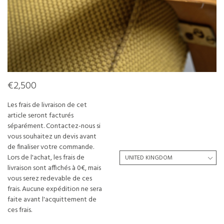
€2,500
Les frais de livraison de cet
article seront facturés
séparément. Contactez-nous si
vous souhaitez un devis avant
de finaliser votre commande.
Lors de l'achat, les frais de
livraison sont affichés à 0€, mais
vous serez redevable de ces
frais. Aucune expédition ne sera
faite avant l'acquittement de
ces frais.