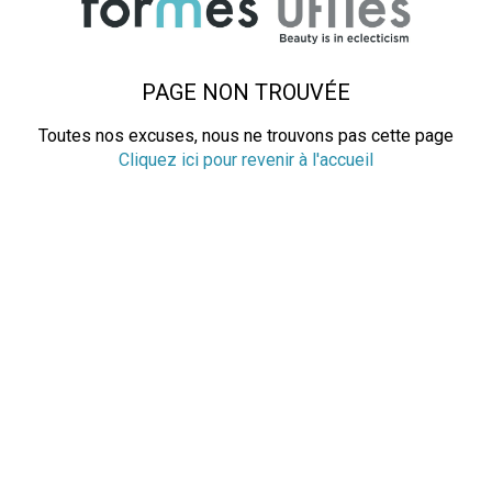
PAGE NON TROUVÉE
Toutes nos excuses, nous ne trouvons pas cette page
Cliquez ici pour revenir à l'accueil