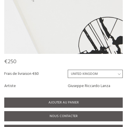
€250
Frais de livraison €60
Artiste
Giuseppe Riccardo Lanza
AJOUTER AU PANIER
NOUS CONTACTER