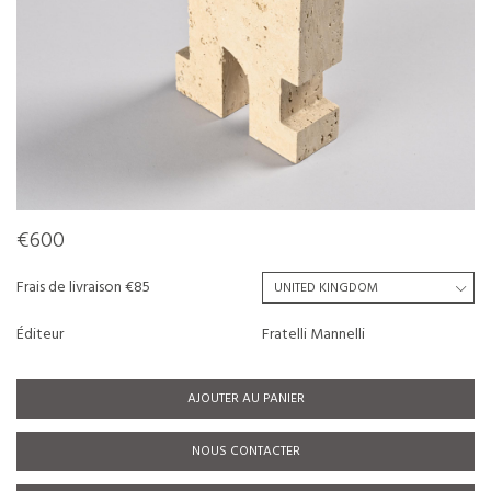
€600
Frais de livraison €85
Éditeur
Fratelli Mannelli
AJOUTER AU PANIER
NOUS CONTACTER