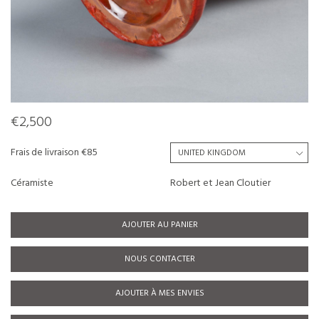
€2,500
Frais de livraison €85
Céramiste
Robert et Jean Cloutier
AJOUTER AU PANIER
NOUS CONTACTER
AJOUTER À MES ENVIES