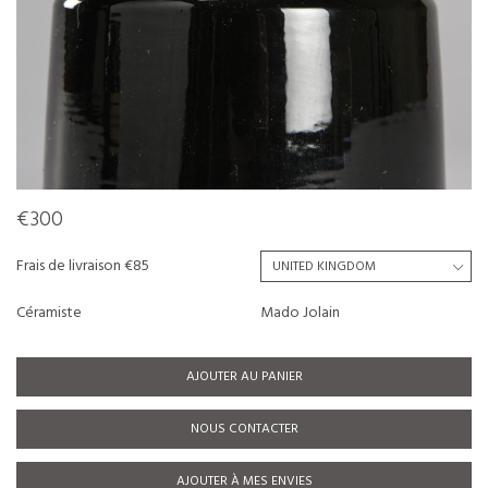
€300
Frais de livraison €85
Céramiste
Mado Jolain
AJOUTER AU PANIER
NOUS CONTACTER
AJOUTER À MES ENVIES