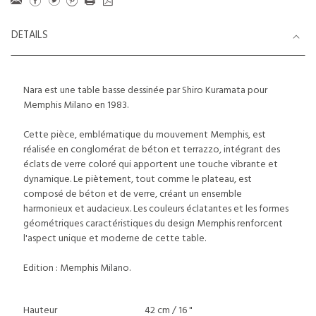
DETAILS
Nara est une table basse dessinée par Shiro Kuramata pour
Memphis Milano en 1983.
Cette pièce, emblématique du mouvement Memphis, est
réalisée en conglomérat de béton et terrazzo, intégrant des
éclats de verre coloré qui apportent une touche vibrante et
dynamique. Le piètement, tout comme le plateau, est
composé de béton et de verre, créant un ensemble
harmonieux et audacieux. Les couleurs éclatantes et les formes
géométriques caractéristiques du design Memphis renforcent
l'aspect unique et moderne de cette table.
Edition : Memphis Milano.
Hauteur
42 cm / 16 "