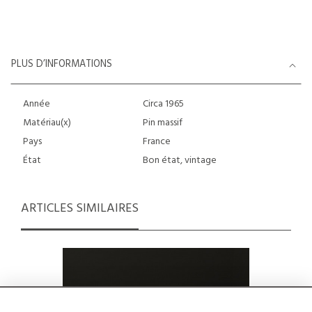
PLUS D’INFORMATIONS
Année
Circa 1965
Matériau(x)
Pin massif
Pays
France
État
Bon état, vintage
ARTICLES SIMILAIRES