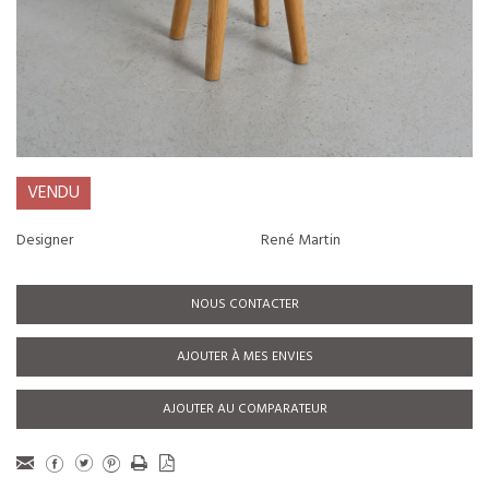
VENDU
Designer
René Martin
NOUS CONTACTER
AJOUTER À MES ENVIES
AJOUTER AU COMPARATEUR