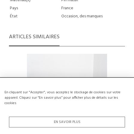
Matériau(x)
Pin massif
Pays
France
État
Occasion, des manques
ARTICLES SIMILAIRES
En cliquant sur "Accepter", vous acceptez le stockage de cookies sur votre
appareil. Cliquez sur “En savoir plus” pour afficher plus de détails sur les
cookies
EN SAVOIR PLUS