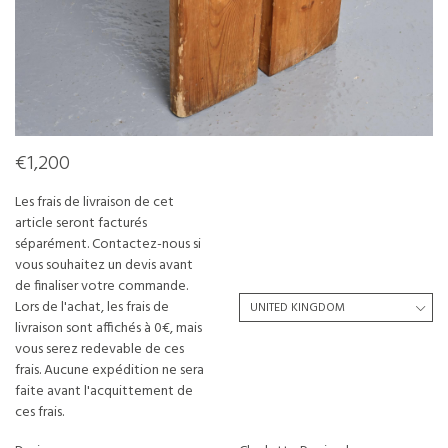
€1,200
Les frais de livraison de cet
article seront facturés
séparément. Contactez-nous si
vous souhaitez un devis avant
de finaliser votre commande.
Lors de l'achat, les frais de
livraison sont affichés à 0€, mais
vous serez redevable de ces
frais. Aucune expédition ne sera
faite avant l'acquittement de
ces frais.