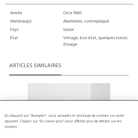
Année
Circa 1960
Matériau(x)
Aluminium, contreplaqué
Pays
Suisse
État
Vintage, bon état, quelques traces
d'usage
ARTICLES SIMILAIRES
En cliquant sur "Accepter", vous acceptez le stockage de cookies sur votre
appareil. Cliquez sur “En savoir plus” pour afficher plus de détails sur les
cookies