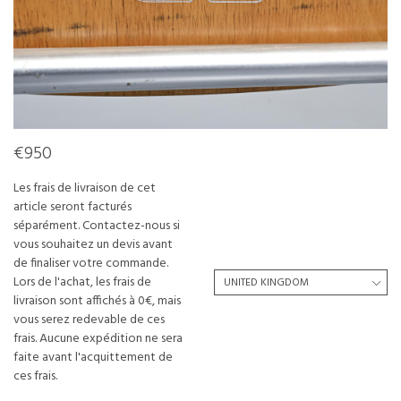
€950
Les frais de livraison de cet
article seront facturés
séparément. Contactez-nous si
vous souhaitez un devis avant
de finaliser votre commande.
Lors de l'achat, les frais de
livraison sont affichés à 0€, mais
vous serez redevable de ces
frais. Aucune expédition ne sera
faite avant l'acquittement de
ces frais.